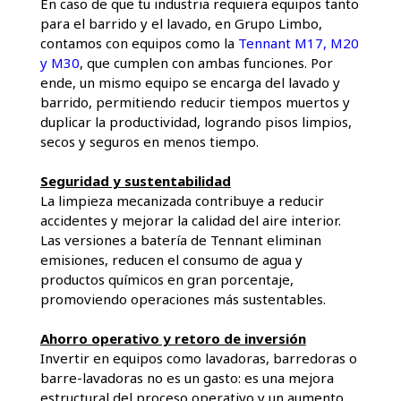
En caso de que tu industria requiera equipos tanto
para el barrido y el lavado, en Grupo Limbo,
contamos con equipos como la
Tennant M17, M20
y M30
, que cumplen con ambas funciones. Por
ende, un mismo equipo se encarga del lavado y
barrido, permitiendo reducir tiempos muertos y
duplicar la productividad, logrando pisos limpios,
secos y seguros en menos tiempo.
Seguridad y sustentabilidad
La limpieza mecanizada contribuye a reducir
accidentes y mejorar la calidad del aire interior.
Las versiones a batería de Tennant eliminan
emisiones, reducen el consumo de agua y
productos químicos en gran porcentaje,
promoviendo operaciones más sustentables.
Ahorro operativo y retoro de inversión
Invertir en equipos como lavadoras, barredoras o
barre-lavadoras no es un gasto: es una mejora
estructural del proceso operativo y un aumento