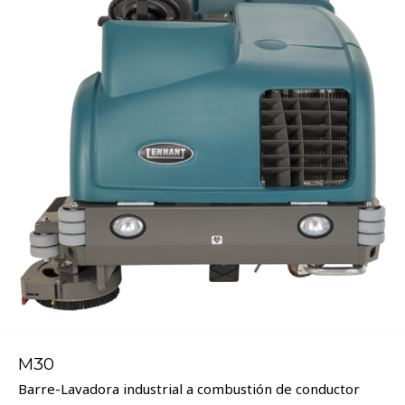
M30
Barre-Lavadora industrial a combustión de conductor