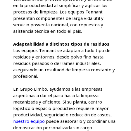
en la productividad al simplificar y agilizar los
procesos de limpieza. Los equipos Tennant
presentan componentes de larga vida útil y
servicio posventa nacional, con repuestos y
asistencia técnica en todo el país.
Adaptabilidad a distintos tipos de residuos
Los equipos Tennant se adaptan a todo tipo de
residuos y entornos, desde polvo fino hasta
residuos pesados o derrames industriales,
asegurando un resultaod de limpieza constante y
profesional.
En Grupo Limbo, ayudamos a las empresas
argentinas a dar el paso hacia la limpieza
mecanizada y eficiente. Si su planta, centro
logístico o espacio productivo requiere mayor
productividad, seguridad o reducción de costos,
nuestro equipo
puede asesorarlo y coordinar una
demostración personalizada sin cargo.