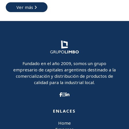
Ver más
Fundado en el año 2009, somos un grupo
empresario de capitales argentinos destinado a la
comercialización y distribución de productos de
calidad para la industrial local.
ENLACES
Home