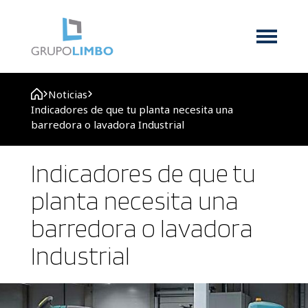
Noticias
Indicadores de que tu planta necesita una
barredora o lavadora Industrial
Indicadores de que tu
planta necesita una
barredora o lavadora
Industrial