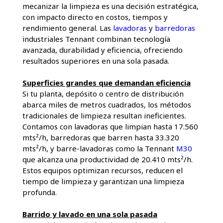
mecanizar la limpieza es una decisión estratégica,
con impacto directo en costos, tiempos y
rendimiento general. Las
lavadoras
y
barredoras
industriales Tennant combinan tecnología
avanzada, durabilidad y eficiencia, ofreciendo
resultados superiores en una sola pasada.
Superficies grandes que demandan eficiencia
Si tu planta, depósito o centro de distribución
abarca miles de metros cuadrados, los métodos
tradicionales de limpieza resultan ineficientes.
Contamos con lavadoras que limpian hasta 17.560
mts²/h, barredoras que barren hasta 33.320
mts²/h, y barre-lavadoras como la Tennant
M30
que alcanza una productividad de 20.410 mts²/h.
Estos equipos optimizan recursos, reducen el
tiempo de limpieza y garantizan una limpieza
profunda.
Barrido y lavado en una sola pasada