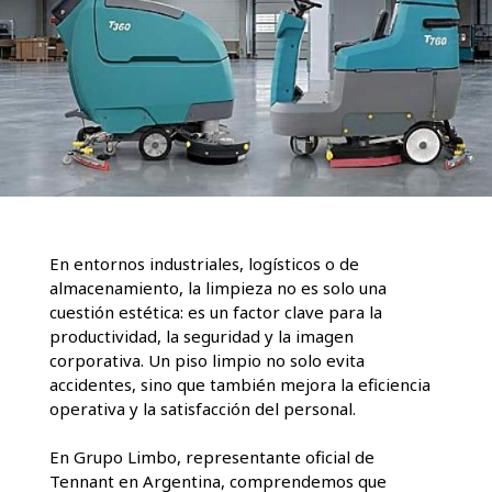
En entornos industriales, logísticos o de
almacenamiento, la limpieza no es solo una
cuestión estética: es un factor clave para la
productividad, la seguridad y la imagen
corporativa. Un piso limpio no solo evita
accidentes, sino que también mejora la eficiencia
operativa y la satisfacción del personal.
En Grupo Limbo, representante oficial de
Tennant en Argentina, comprendemos que