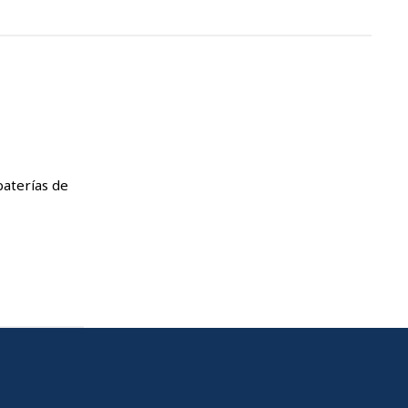
baterías de