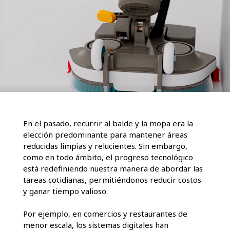
En el pasado, recurrir al balde y la mopa era la
elección predominante para mantener áreas
reducidas limpias y relucientes. Sin embargo,
como en todo ámbito, el progreso tecnológico
está redefiniendo nuestra manera de abordar las
tareas cotidianas, permitiéndonos reducir costos
y ganar tiempo valioso.
Por ejemplo, en comercios y restaurantes de
menor escala, los sistemas digitales han