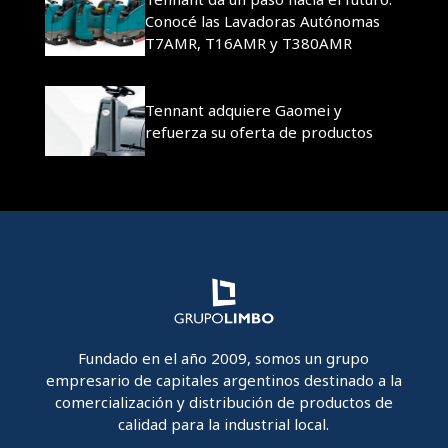
Conocé las Lavadoras Autónomas
T7AMR, T16AMR y T380AMR
Tennant adquiere Gaomei y
refuerza su oferta de productos
Fundado en el año 2009, somos un grupo
empresario de capitales argentinos destinado a la
comercialización y distribución de productos de
calidad para la industrial local.