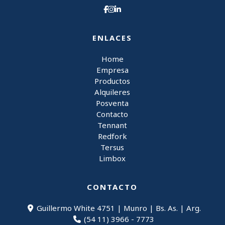
ENLACES
Home
Empresa
Productos
Alquileres
Posventa
Contacto
Tennant
Redfork
Tersus
Limbox
CONTACTO
Guillermo White 4751 | Munro | Bs. As. | Arg.
(54 11) 3966 - 7773