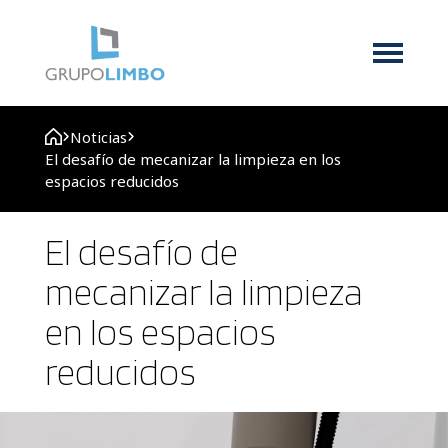
Noticias
El desafío de mecanizar la limpieza en los
espacios reducidos
El desafío de
mecanizar la limpieza
en los espacios
reducidos