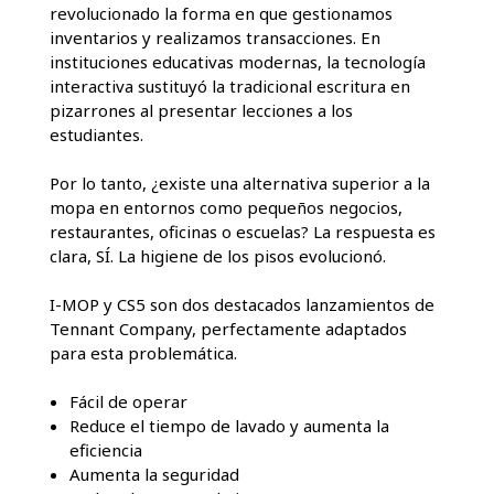
revolucionado la forma en que gestionamos
inventarios y realizamos transacciones. En
instituciones educativas modernas, la tecnología
interactiva sustituyó la tradicional escritura en
pizarrones al presentar lecciones a los
estudiantes.
Por lo tanto, ¿existe una alternativa superior a la
mopa en entornos como pequeños negocios,
restaurantes, oficinas o escuelas? La respuesta es
clara, SÍ. La higiene de los pisos evolucionó.
I-MOP y CS5 son dos destacados lanzamientos de
Tennant Company, perfectamente adaptados
para esta problemática.
Fácil de operar
Reduce el tiempo de lavado y aumenta la
eficiencia
Aumenta la seguridad