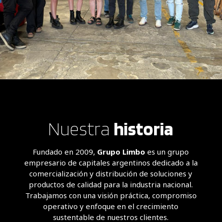
Nuestra
historia
Fundado en 2009,
Grupo Limbo
es un grupo
empresario de capitales argentinos dedicado a la
comercialización y distribución de soluciones y
productos de calidad para la industria nacional.
Trabajamos con una visión práctica, compromiso
operativo y enfoque en el crecimiento
sustentable de nuestros clientes.