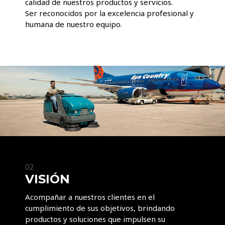
calidad de nuestros productos y servicios.
Ser reconocidos por la excelencia profesional y
humana de nuestro equipo.
02
VISIÓN
Acompañar a nuestros clientes en el
cumplimiento de sus objetivos, brindando
productos y soluciones que impulsen su