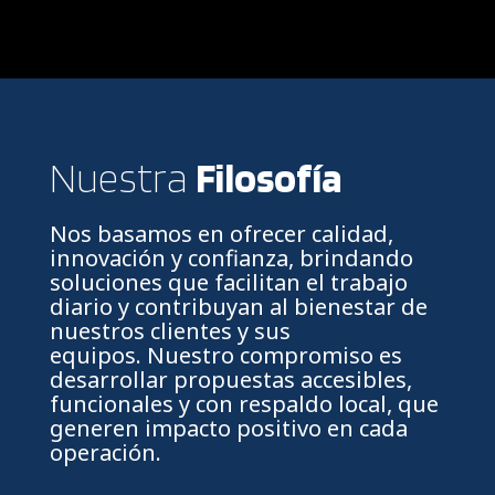
Nuestra
Filosofía
Nos basamos en ofrecer calidad,
innovación y confianza, brindando
soluciones que facilitan el trabajo
diario y contribuyan al bienestar de
nuestros clientes y sus
equipos. Nuestro compromiso es
desarrollar propuestas accesibles,
funcionales y con respaldo local, que
generen impacto positivo en cada
operación.