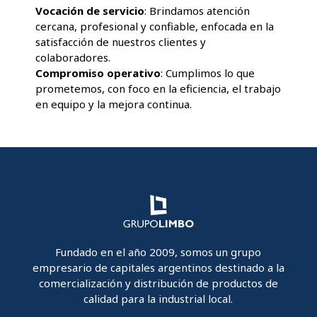
Vocación de servicio
: Brindamos atención
cercana, profesional y confiable, enfocada en la
satisfacción de nuestros clientes y
colaboradores.
Compromiso operativo
: Cumplimos lo que
prometemos, con foco en la eficiencia, el trabajo
en equipo y la mejora continua.
Fundado en el año 2009, somos un grupo
empresario de capitales argentinos destinado a la
comercialización y distribución de productos de
calidad para la industrial local.