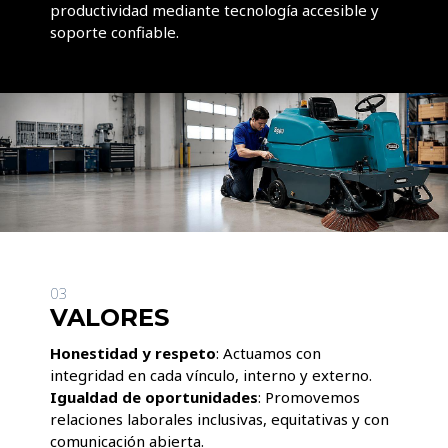
productividad mediante tecnología accesible y
soporte confiable.
03
VALORES
Honestidad y respeto
: Actuamos con
integridad en cada vínculo, interno y externo.
Igualdad de oportunidades
: Promovemos
relaciones laborales inclusivas, equitativas y con
comunicación abierta.