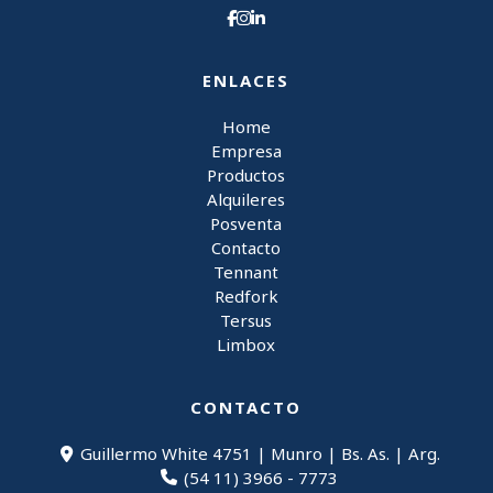
ENLACES
Home
Empresa
Productos
Alquileres
Posventa
Contacto
Tennant
Redfork
Tersus
Limbox
CONTACTO
Guillermo White 4751 | Munro | Bs. As. | Arg.
(54 11) 3966 - 7773