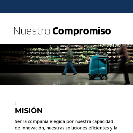
Nuestro
Compromiso
01
MISIÓN
Ser la compañía elegida por nuestra capacidad
de innovación, nuestras soluciones eficientes y la