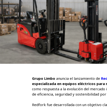
Grupo Limbo
anuncia el lanzamiento de
Re
especializada en equipos eléctricos para
como respuesta a la evolución del mercado i
de eficiencia, seguridad y sostenibilidad por
Redfork fue desarrollada con un objetivo cl