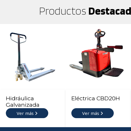
Productos
Destaca
Hidráulica
Eléctrica CBD20H
Galvanizada
Ver más
Ver más