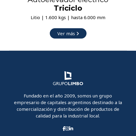
Triciclo
Litio | 1.600 kgs | hasta 6.000 mm
Ver más
Fundado en el año 2009, somos un grupo
empresario de capitales argentinos destinado a la
comercialización y distribución de productos de
calidad para la industrial local.