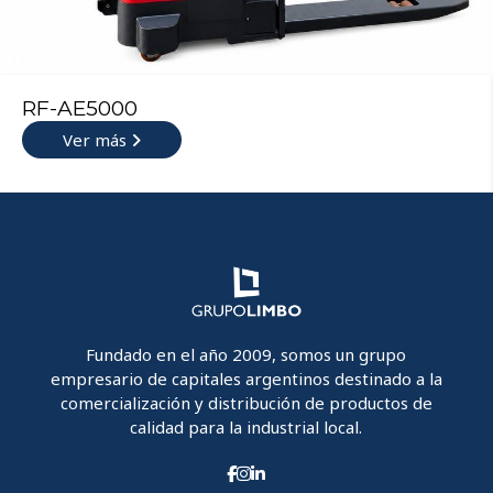
RF-AE5000
Ver más
Fundado en el año 2009, somos un grupo
empresario de capitales argentinos destinado a la
comercialización y distribución de productos de
calidad para la industrial local.