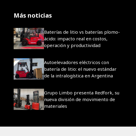
Más noticias
Baterías de litio vs baterías plomo-
ácido: impacto real en costos,
operación y productividad
Autoelevadores eléctricos con
batería de litio: el nuevo estándar
de la intralogística en Argentina
Grupo Limbo presenta Redfork, su
nueva división de movimiento de
materiales