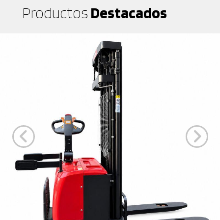
Productos
Destacados