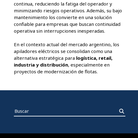
continua, reduciendo la fatiga del operador y
minimizando riesgos operativos. Además, su bajo
mantenimiento los convierte en una solución
confiable para empresas que buscan continuidad
operativa sin interrupciones inesperadas.
En el contexto actual del mercado argentino, los
apiladores eléctricos se consolidan como una
alternativa estratégica para
logística, retail,
industria y distribución
, especialmente en
proyectos de modernización de flotas.