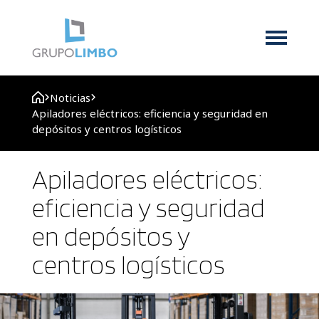
Noticias
Apiladores eléctricos: eficiencia y seguridad en
depósitos y centros logísticos
Apiladores eléctricos:
eficiencia y seguridad
en depósitos y
centros logísticos