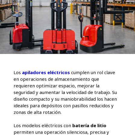
Los
apiladores eléctricos
cumplen un rol clave
en operaciones de almacenamiento que
requieren optimizar espacio, mejorar la
seguridad y aumentar la velocidad de trabajo. Su
diseño compacto y su maniobrabilidad los hacen
ideales para depósitos con pasillos reducidos y
zonas de alta rotación.
Los modelos eléctricos con
batería de litio
permiten una operación silenciosa, precisa y