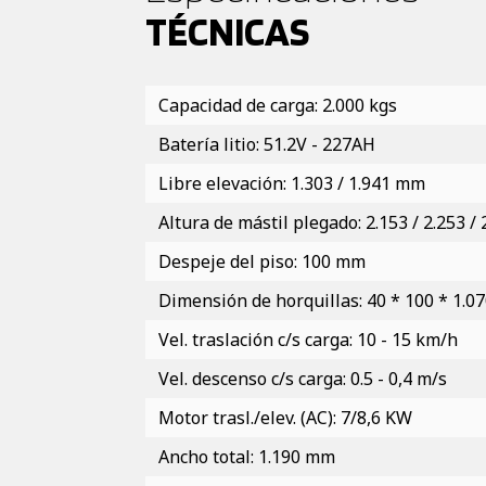
TÉCNICAS
Capacidad de carga: 2.000 kgs
Batería litio: 51.2V - 227AH
Libre elevación: 1.303 / 1.941 mm
Altura de mástil plegado: 2.153 / 2.253 
Despeje del piso: 100 mm
Dimensión de horquillas: 40 * 100 * 1.
Vel. traslación c/s carga: 10 - 15 km/h
Vel. descenso c/s carga: 0.5 - 0,4 m/s
Motor trasl./elev. (AC): 7/8,6 KW
Ancho total: 1.190 mm