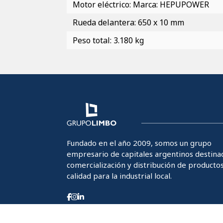
Motor eléctrico: Marca: HEPUPOWER
Rueda delantera: 650 x 10 mm
Peso total: 3.180 kg
Fundado en el año 2009, somos un grupo
empresario de capitales argentinos destinad
comercialización y distribución de producto
calidad para la industrial local.