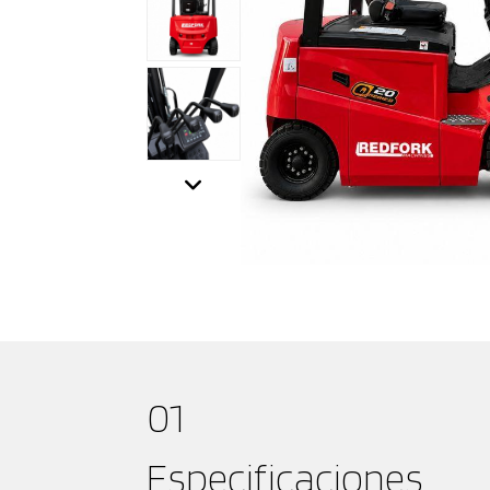
01
Especificaciones