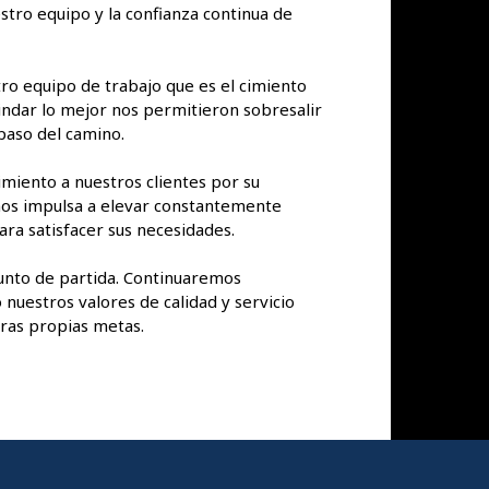
stro equipo y la confianza continua de
o equipo de trabajo que es el cimiento
rindar lo mejor nos permitieron sobresalir
paso del camino.
miento a nuestros clientes por su
 nos impulsa a elevar constantemente
ara satisfacer sus necesidades.
unto de partida. Continuaremos
uestros valores de calidad y servicio
ras propias metas.