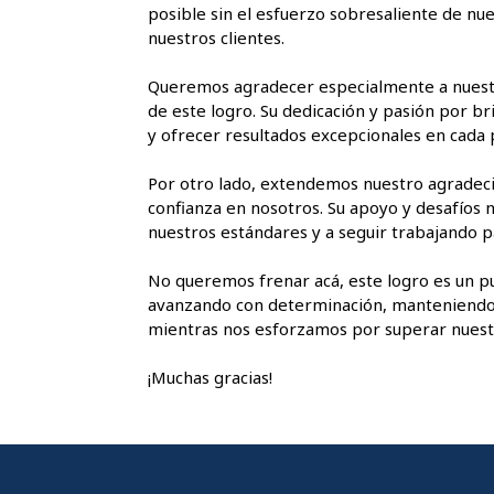
posible sin el esfuerzo sobresaliente de nue
nuestros clientes.
Queremos agradecer especialmente a nuestr
de este logro. Su dedicación y pasión por b
y ofrecer resultados excepcionales en cada 
Por otro lado, extendemos nuestro agradeci
confianza en nosotros. Su apoyo y desafíos
nuestros estándares y a seguir trabajando p
No queremos frenar acá, este logro es un p
avanzando con determinación, manteniendo n
mientras nos esforzamos por superar nuest
¡Muchas gracias!