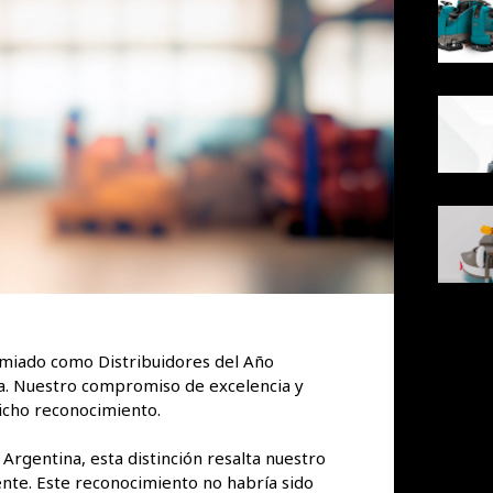
miado como Distribuidores del Año
. Nuestro compromiso de excelencia y
dicho reconocimiento.
Argentina, esta distinción resalta nuestro
iente. Este reconocimiento no habría sido