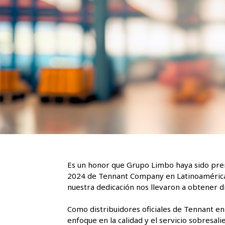
Es un honor que Grupo Limbo haya sido pre
2024 de Tennant Company en Latinoamérica
nuestra dedicación nos llevaron a obtener 
Como distribuidores oficiales de Tennant en 
enfoque en la calidad y el servicio sobresal