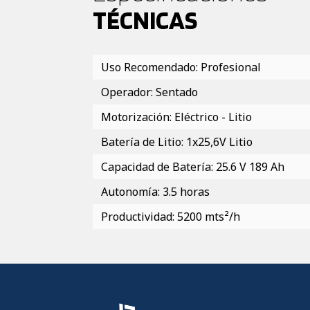
TÉCNICAS
Uso Recomendado: Profesional
Operador: Sentado
Motorización: Eléctrico - Litio
Batería de Litio: 1x25,6V Litio
Capacidad de Batería: 25.6 V 189 Ah
Autonomía: 3.5 horas
Productividad: 5200 mts²/h