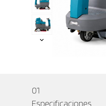
01
Especificaciones