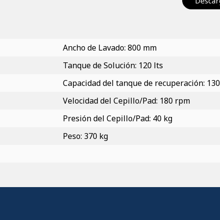
Descarg
Ancho de Lavado: 800 mm
Tanque de Solución: 120 lts
Capacidad del tanque de recuperación: 130
Velocidad del Cepillo/Pad: 180 rpm
Presión del Cepillo/Pad: 40 kg
Peso: 370 kg