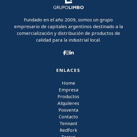
Fundado en el año 2009, somos un grupo
empresario de capitales argentinos destinado a la
comercialización y distribución de productos de
calidad para la industrial local.
ENLACES
Home
Empresa
Productos
Alquileres
Posventa
Contacto
Tennant
Redfork
Tersus