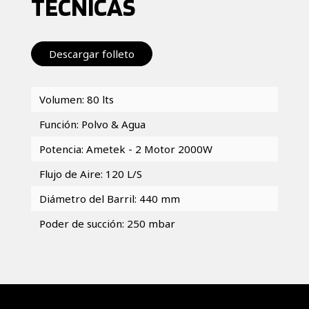
TÉCNICAS
Descargar folleto
Volumen: 80 lts
Función: Polvo & Agua
Potencia: Ametek - 2 Motor 2000W
Flujo de Aire: 120 L/S
Diámetro del Barril: 440 mm
Poder de succión: 250 mbar