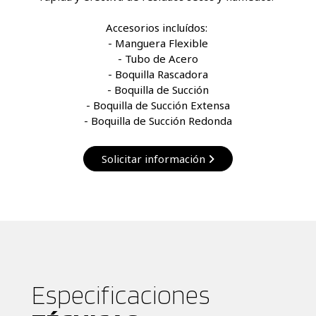
Accesorios incluídos: 

- Manguera Flexible

- Tubo de Acero

- Boquilla Rascadora

- Boquilla de Succión

- Boquilla de Succión Extensa

- Boquilla de Succión Redonda
Solicitar información
Especificaciones