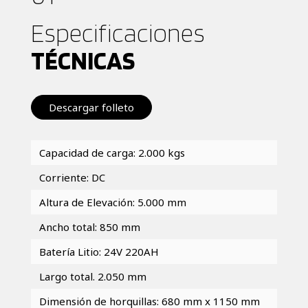
Especificaciones
TÉCNICAS
Descargar folleto
Capacidad de carga: 2.000 kgs
Corriente: DC
Altura de Elevación: 5.000 mm
Ancho total: 850 mm
Batería Litio: 24V 220AH
Largo total. 2.050 mm
Dimensión de horquillas: 680 mm x 1150 mm