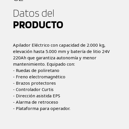
Datos del
PRODUCTO
Apilador Eléctrico con capacidad de 2.000 kg,
elevación hasta 5.000 mm y batería de litio 24V
220Ah que garantiza autonomía y menor
mantenimiento. Equipado con:
- Ruedas de poliretano
- Freno electromagnético
- Brazos protectores
- Controlador Curtis
- Dirección asistida EPS
- Alarma de retroceso
- Plataforma para operador.