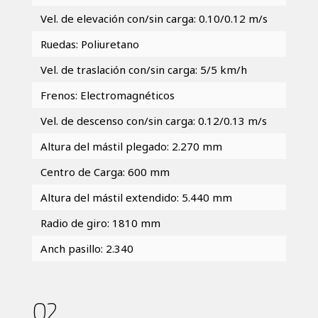
Vel. de elevación con/sin carga: 0.10/0.12 m/s
Ruedas: Poliuretano
Vel. de traslación con/sin carga: 5/5 km/h
Frenos: Electromagnéticos
Vel. de descenso con/sin carga: 0.12/0.13 m/s
Altura del mástil plegado: 2.270 mm
Centro de Carga: 600 mm
Altura del mástil extendido: 5.440 mm
Radio de giro: 1810 mm
Anch pasillo: 2.340
02