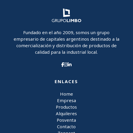
Fundado en el año 2009, somos un grupo
empresario de capitales argentinos destinado a la
comercialización y distribución de productos de
calidad para la industrial local.
ENLACES
Home
Empresa
Productos
Alquileres
Posventa
Contacto
Tennant