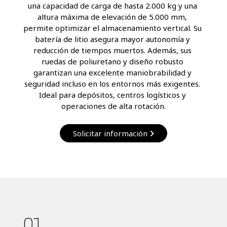
una capacidad de carga de hasta 2.000 kg y una 
altura máxima de elevación de 5.000 mm, 
permite optimizar el almacenamiento vertical. Su 
batería de litio asegura mayor autonomía y 
reducción de tiempos muertos. Además, sus 
ruedas de poliuretano y diseño robusto 
garantizan una excelente maniobrabilidad y 
seguridad incluso en los entornos más exigentes. 
Ideal para depósitos, centros logísticos y 
operaciones de alta rotación.
Solicitar información
01