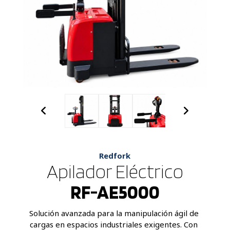
Redfork
Apilador Eléctrico
RF-AE5000
Solución avanzada para la manipulación ágil de 
cargas en espacios industriales exigentes. Con 