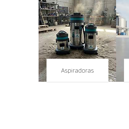
Aspiradoras