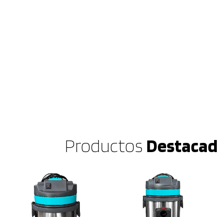
Productos
Destaca