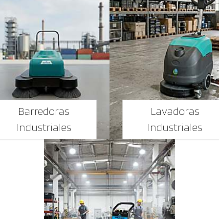
Barredoras
Lavadoras
Industriales
Industriales