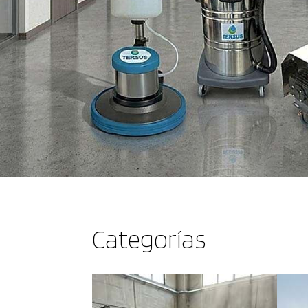
Categorías