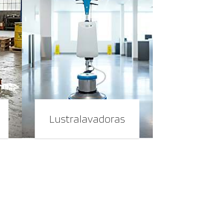
Lustralavadoras